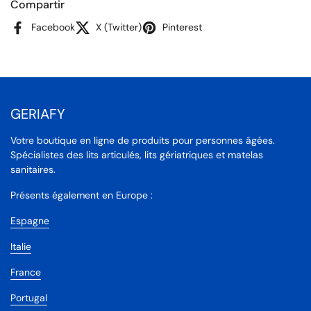
Compartir
Facebook
X (Twitter)
Pinterest
GERIAFY
Votre boutique en ligne de produits pour personnes âgées.
Spécialistes des lits articulés, lits gériatriques et matelas
sanitaires.
Présents également en Europe :
Espagne
Italie
France
Portugal