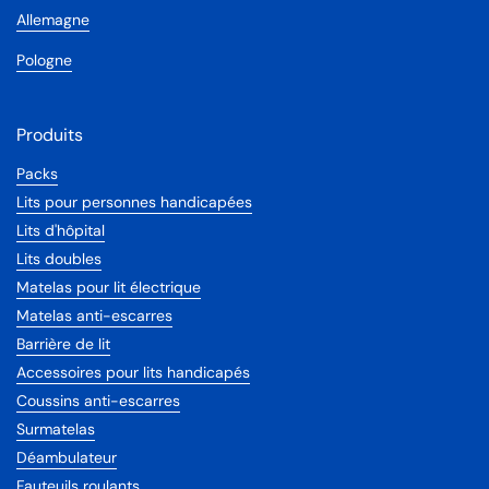
Allemagne
Pologne
Produits
Packs
Lits pour personnes handicapées
Lits d'hôpital
Lits doubles
Matelas pour lit électrique
Matelas anti-escarres
Barrière de lit
Accessoires pour lits handicapés
Coussins anti-escarres
Surmatelas
Déambulateur
Fauteuils roulants