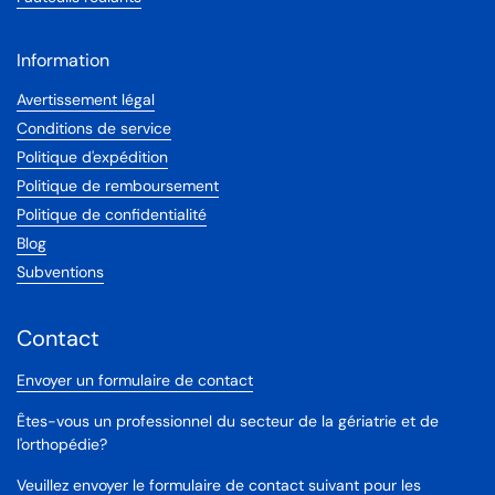
Information
Avertissement légal
Conditions de service
Politique d'expédition
Politique de remboursement
Politique de confidentialité
Blog
Subventions
Contact
Envoyer un formulaire de contact
Êtes-vous un professionnel du secteur de la gériatrie et de
l'orthopédie?
Veuillez envoyer le formulaire de contact suivant pour les